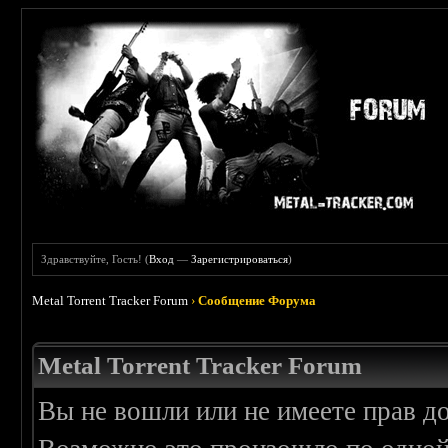
Здравствуйте, Гость! (
Вход
—
Зарегистрироваться
)
Metal Torrent Tracker Forum
›
Сообщение Форума
Metal Torrent Tracker Forum
Вы не вошли или не имеете прав д