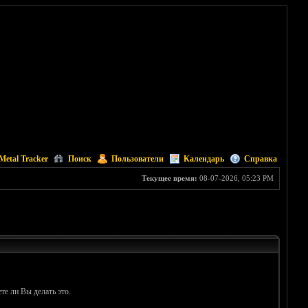
Metal Tracker
Поиск
Пользователи
Календарь
Справка
Текущее время:
08-07-2026, 05:23 PM
те ли Вы делать это.