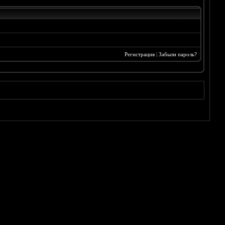
Регистрация
|
Забыли пароль?