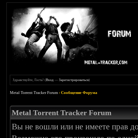
Здравствуйте, Гость! (
Вход
—
Зарегистрироваться
)
Metal Torrent Tracker Forum
›
Сообщение Форума
Metal Torrent Tracker Forum
Вы не вошли или не имеете прав д