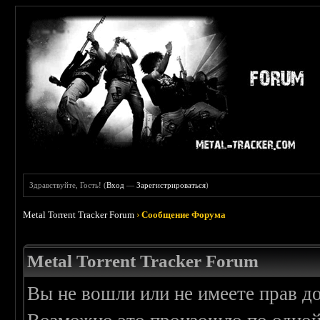
Здравствуйте, Гость! (
Вход
—
Зарегистрироваться
)
Metal Torrent Tracker Forum
›
Сообщение Форума
Metal Torrent Tracker Forum
Вы не вошли или не имеете прав д