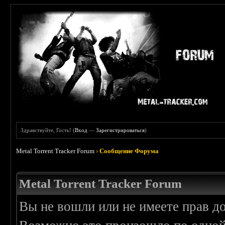
Здравствуйте, Гость! (
Вход
—
Зарегистрироваться
)
Metal Torrent Tracker Forum
›
Сообщение Форума
Metal Torrent Tracker Forum
Вы не вошли или не имеете прав д