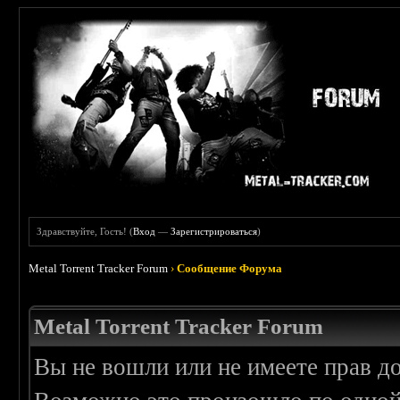
Здравствуйте, Гость! (
Вход
—
Зарегистрироваться
)
Metal Torrent Tracker Forum
›
Сообщение Форума
Metal Torrent Tracker Forum
Вы не вошли или не имеете прав д