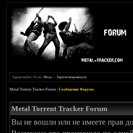
Здравствуйте, Гость! (
Вход
—
Зарегистрироваться
)
Metal Torrent Tracker Forum
›
Сообщение Форума
Metal Torrent Tracker Forum
Вы не вошли или не имеете прав д