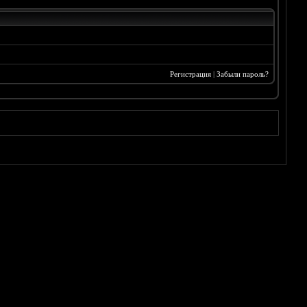
Регистрация
|
Забыли пароль?