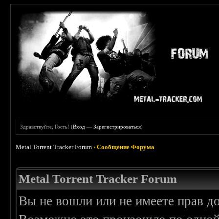
Здравствуйте, Гость! (
Вход
—
Зарегистрироваться
)
Metal Torrent Tracker Forum
›
Сообщение Форума
Metal Torrent Tracker Forum
Вы не вошли или не имеете прав д