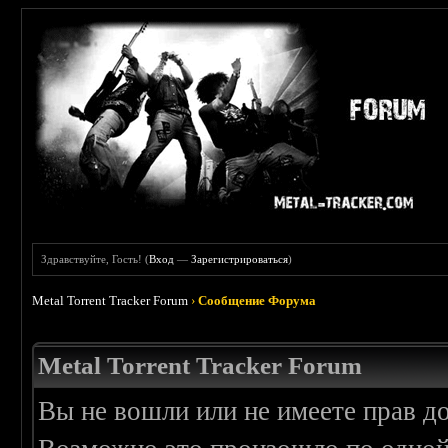
Здравствуйте, Гость! (
Вход
—
Зарегистрироваться
)
Metal Torrent Tracker Forum
›
Сообщение Форума
Metal Torrent Tracker Forum
Вы не вошли или не имеете прав д