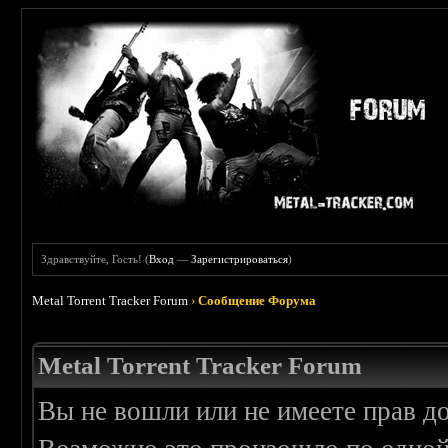
Здравствуйте, Гость! (
Вход
—
Зарегистрироваться
)
Metal Torrent Tracker Forum
›
Сообщение Форума
Metal Torrent Tracker Forum
Вы не вошли или не имеете прав д