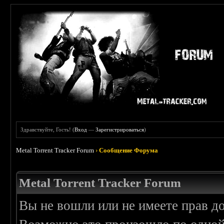
Здравствуйте, Гость! (
Вход
—
Зарегистрироваться
)
Metal Torrent Tracker Forum
›
Сообщение Форума
Metal Torrent Tracker Forum
Вы не вошли или не имеете прав д