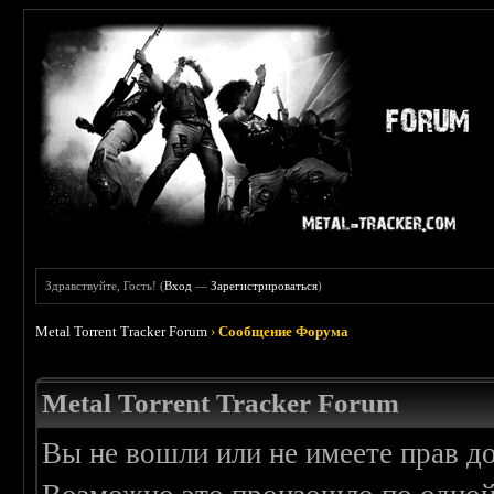
Здравствуйте, Гость! (
Вход
—
Зарегистрироваться
)
Metal Torrent Tracker Forum
›
Сообщение Форума
Metal Torrent Tracker Forum
Вы не вошли или не имеете прав д