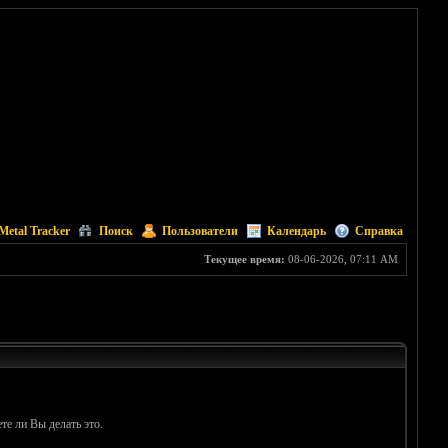
Metal Tracker
Поиск
Пользователи
Календарь
Справка
Текущее время:
08-06-2026, 07:11 AM
те ли Вы делать это.