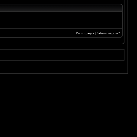
Регистрация
|
Забыли пароль?