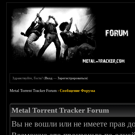
Здравствуйте, Гость! (
Вход
—
Зарегистрироваться
)
Metal Torrent Tracker Forum
›
Сообщение Форума
Metal Torrent Tracker Forum
Вы не вошли или не имеете прав д