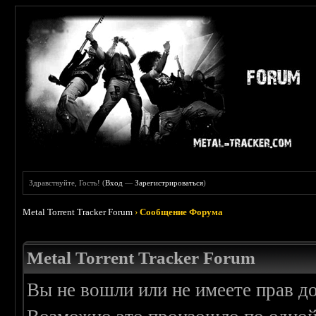
Здравствуйте, Гость! (
Вход
—
Зарегистрироваться
)
Metal Torrent Tracker Forum
›
Сообщение Форума
Metal Torrent Tracker Forum
Вы не вошли или не имеете прав д