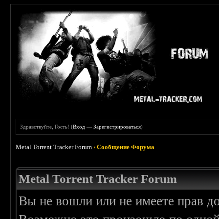
Здравствуйте, Гость! (
Вход
—
Зарегистрироваться
)
Metal Torrent Tracker Forum
›
Сообщение Форума
Metal Torrent Tracker Forum
Вы не вошли или не имеете прав д