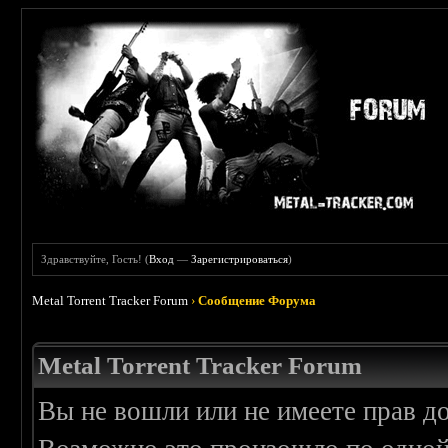
Здравствуйте, Гость! (
Вход
—
Зарегистрироваться
)
Metal Torrent Tracker Forum
›
Сообщение Форума
Metal Torrent Tracker Forum
Вы не вошли или не имеете прав д