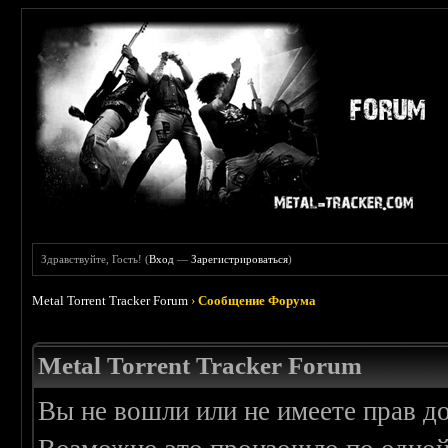
Здравствуйте, Гость! (
Вход
—
Зарегистрироваться
)
Metal Torrent Tracker Forum
›
Сообщение Форума
Metal Torrent Tracker Forum
Вы не вошли или не имеете прав д