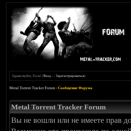
Здравствуйте, Гость! (
Вход
—
Зарегистрироваться
)
Metal Torrent Tracker Forum
›
Сообщение Форума
Metal Torrent Tracker Forum
Вы не вошли или не имеете прав д