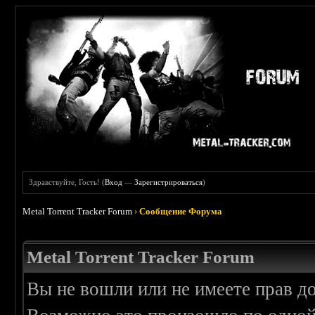
Здравствуйте, Гость! (
Вход
—
Зарегистрироваться
)
Metal Torrent Tracker Forum
›
Сообщение Форума
Metal Torrent Tracker Forum
Вы не вошли или не имеете прав д