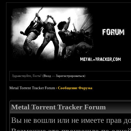
Здравствуйте, Гость! (
Вход
—
Зарегистрироваться
)
Metal Torrent Tracker Forum
›
Сообщение Форума
Metal Torrent Tracker Forum
Вы не вошли или не имеете прав д