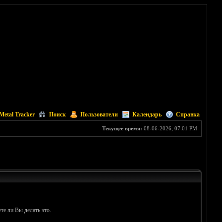
Metal Tracker
Поиск
Пользователи
Календарь
Справка
Текущее время:
08-06-2026, 07:01 PM
те ли Вы делать это.