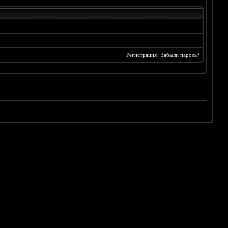
Регистрация
|
Забыли пароль?