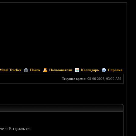
Metal Tracker
Поиск
Пользователи
Календарь
Справка
Текущее время:
08-06-2026, 03:09 AM
те ли Вы делать это.