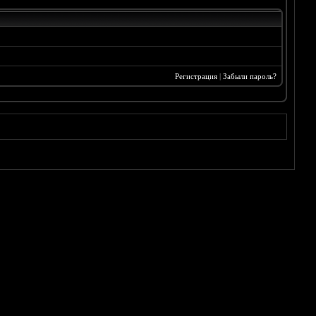
Регистрация
|
Забыли пароль?