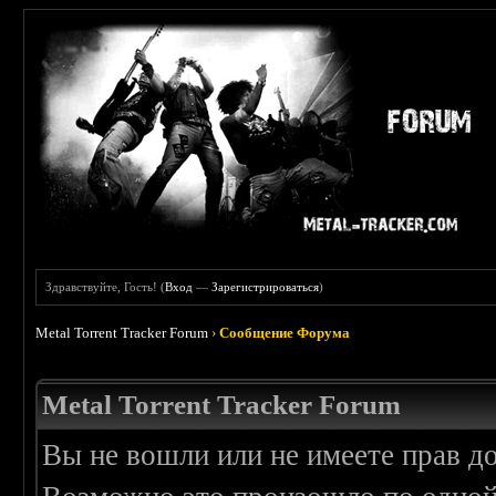
Здравствуйте, Гость! (
Вход
—
Зарегистрироваться
)
Metal Torrent Tracker Forum
›
Сообщение Форума
Metal Torrent Tracker Forum
Вы не вошли или не имеете прав д