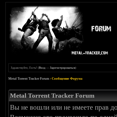
Здравствуйте, Гость! (
Вход
—
Зарегистрироваться
)
Metal Torrent Tracker Forum
›
Сообщение Форума
Metal Torrent Tracker Forum
Вы не вошли или не имеете прав д