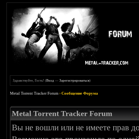
Здравствуйте, Гость! (
Вход
—
Зарегистрироваться
)
Metal Torrent Tracker Forum
›
Сообщение Форума
Metal Torrent Tracker Forum
Вы не вошли или не имеете прав д