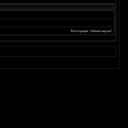
Регистрация
|
Забыли пароль?