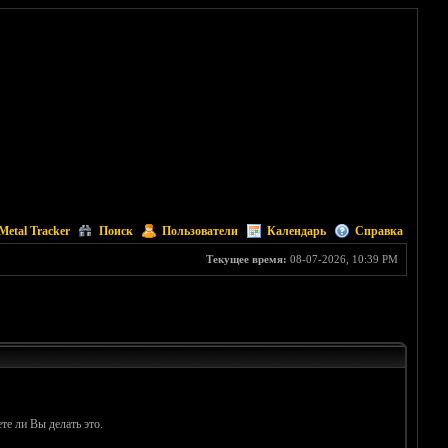
Metal Tracker
Поиск
Пользователи
Календарь
Справка
Текущее время:
08-07-2026, 10:39 PM
те ли Вы делать это.