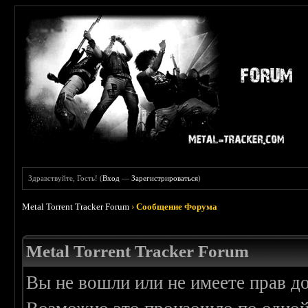
Здравствуйте, Гость! (
Вход
—
Зарегистрироваться
)
Metal Torrent Tracker Forum
›
Сообщение Форума
Metal Torrent Tracker Forum
Вы не вошли или не имеете прав д