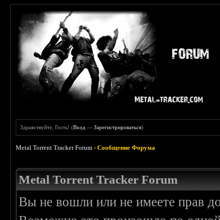
Здравствуйте, Гость! (
Вход
—
Зарегистрироваться
)
Metal Torrent Tracker Forum
›
Сообщение Форума
Metal Torrent Tracker Forum
Вы не вошли или не имеете прав д