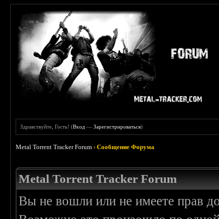
Здравствуйте, Гость! (
Вход
—
Зарегистрироваться
)
Metal Torrent Tracker Forum
›
Сообщение Форума
Metal Torrent Tracker Forum
Вы не вошли или не имеете прав д