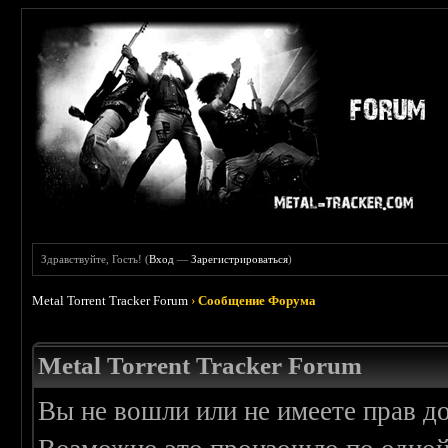
Здравствуйте, Гость! (
Вход
—
Зарегистрироваться
)
Metal Torrent Tracker Forum
›
Сообщение Форума
Metal Torrent Tracker Forum
Вы не вошли или не имеете прав д