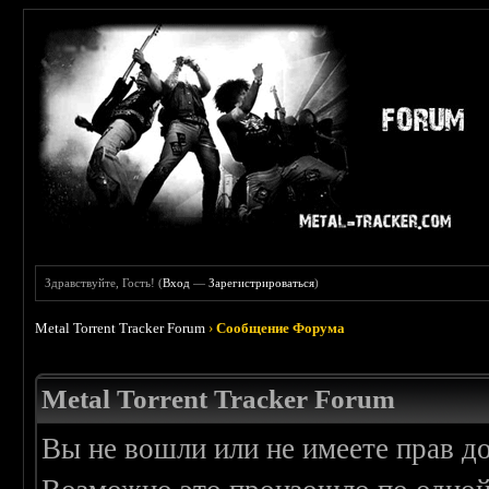
Здравствуйте, Гость! (
Вход
—
Зарегистрироваться
)
Metal Torrent Tracker Forum
›
Сообщение Форума
Metal Torrent Tracker Forum
Вы не вошли или не имеете прав д