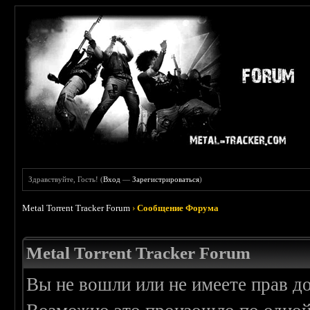
Здравствуйте, Гость! (
Вход
—
Зарегистрироваться
)
Metal Torrent Tracker Forum
›
Сообщение Форума
Metal Torrent Tracker Forum
Вы не вошли или не имеете прав д