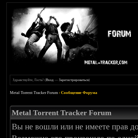
Здравствуйте, Гость! (
Вход
—
Зарегистрироваться
)
Metal Torrent Tracker Forum
›
Сообщение Форума
Metal Torrent Tracker Forum
Вы не вошли или не имеете прав д