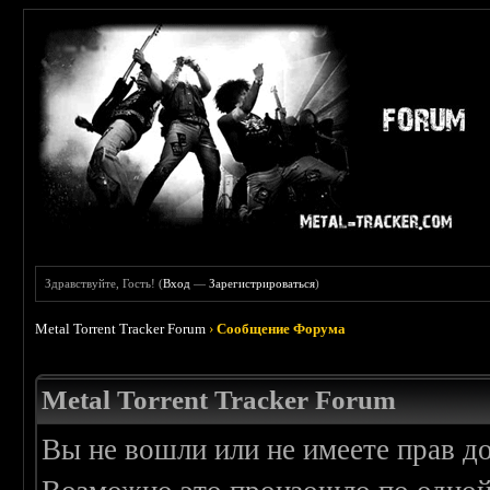
Здравствуйте, Гость! (
Вход
—
Зарегистрироваться
)
Metal Torrent Tracker Forum
›
Сообщение Форума
Metal Torrent Tracker Forum
Вы не вошли или не имеете прав д