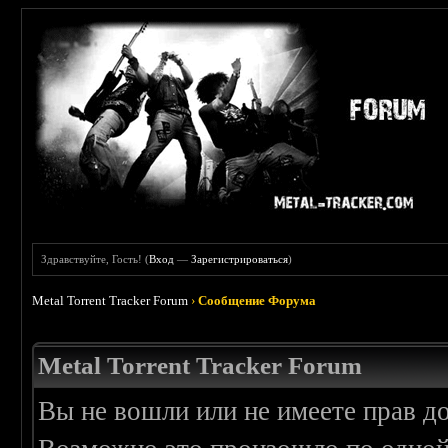
Здравствуйте, Гость! (
Вход
—
Зарегистрироваться
)
Metal Torrent Tracker Forum
›
Сообщение Форума
Metal Torrent Tracker Forum
Вы не вошли или не имеете прав д