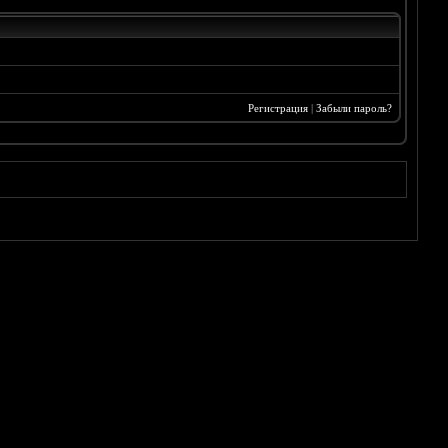
Регистрация
|
Забыли пароль?