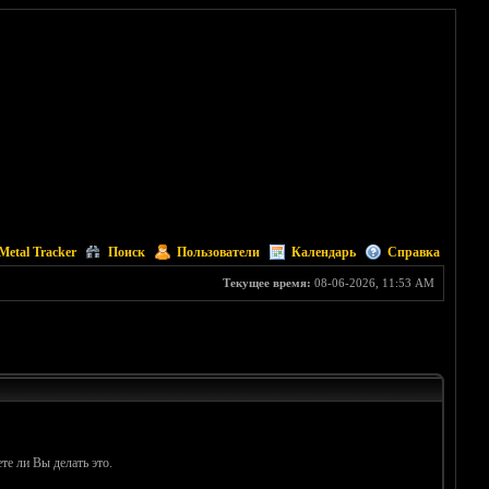
Metal Tracker
Поиск
Пользователи
Календарь
Справка
Текущее время:
08-06-2026, 11:53 AM
те ли Вы делать это.