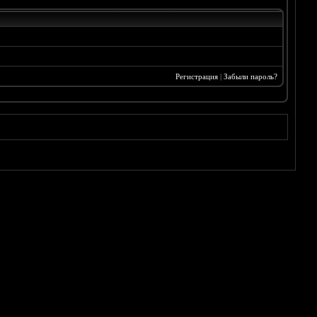
Регистрация
|
Забыли пароль?