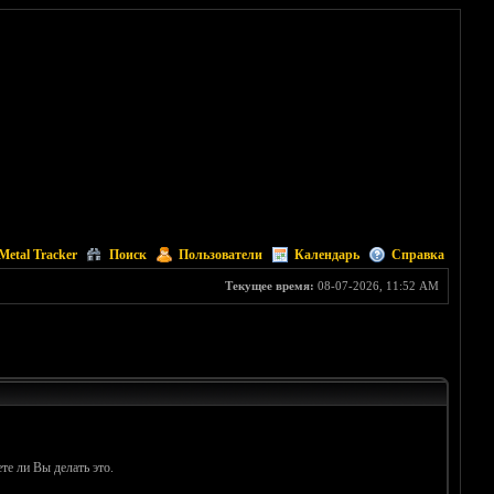
Metal Tracker
Поиск
Пользователи
Календарь
Справка
Текущее время:
08-07-2026, 11:52 AM
те ли Вы делать это.