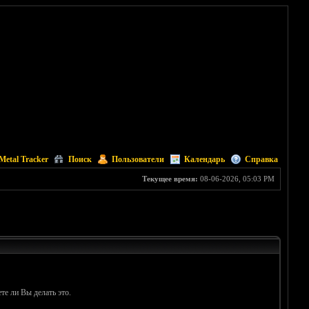
Metal Tracker
Поиск
Пользователи
Календарь
Справка
Текущее время:
08-06-2026, 05:03 PM
те ли Вы делать это.