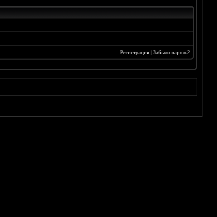
Регистрация
|
Забыли пароль?