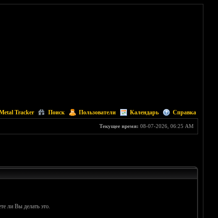
Metal Tracker
Поиск
Пользователи
Календарь
Справка
Текущее время:
08-07-2026, 06:25 AM
те ли Вы делать это.