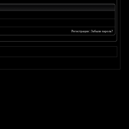
Регистрация
|
Забыли пароль?