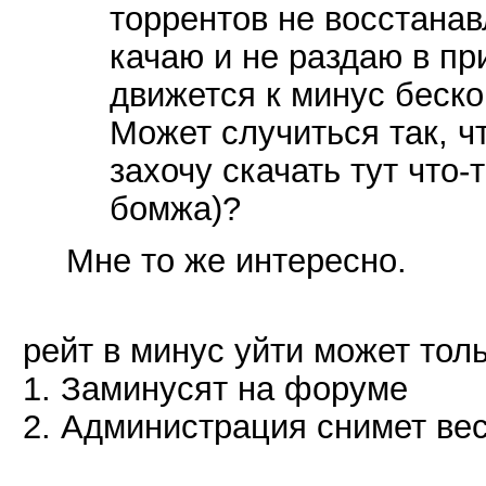
торрентов не восстанав
качаю и не раздаю в пр
движется к минус беско
Может случиться так, ч
захочу скачать тут что-
бомжа)?
Мне то же интересно.
рейт в минус уйти может толь
1. Заминусят на форуме
2. Администрация снимет вес