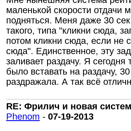
маленькой скорости отдачи м
подняться. Меня даже 30 сек
такого, типа "кликни сюда, за
потом кликни сюда, если не 
сюда". Единственное, эту за
заливает раздачу. Я сегодня 
было вставать на раздачу, 3
раздражала. А так всё отличн
RE: Фрилич и новая систем
Phenom
-
07-19-2013