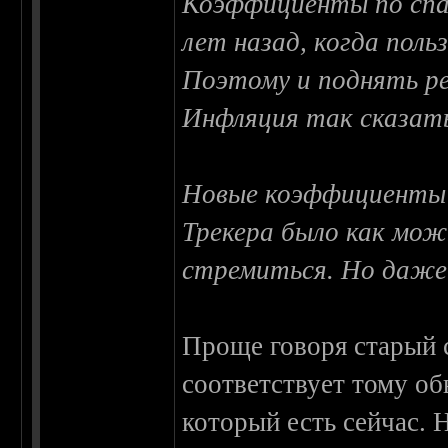
Коэффициенты по спа
лет назад, когда поль
Поэтому и поднять р
Инфляция так сказат
Новые коэффициенты 
Трекера было как мож
стремиться. Но даже 
Проще говоря старый 
соответствует тому об
который есть сейчас. Н