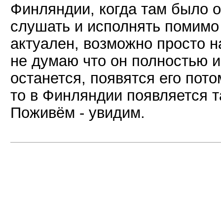
Финляндии, когда там было о
слушать и исполнять помимо 
актуален, возможно просто н
не думаю что он полностью ис
останется, появятся его пото
то в Финляндии появляется та
Поживём - увидим.