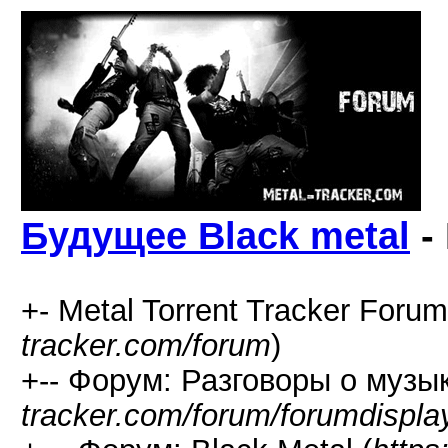
Будущее Black metal
-
+- Metal Torrent Tracker Forum
tracker.com/forum
)
+-- Форум: Разговоры о музык
tracker.com/forum/forumdispla