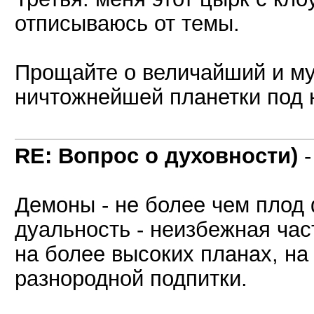
отписываюсь от темы.
Прощайте о величайший и му
ничтожнейшей планетки под 
RE: Вопрос о духовности)
Демоны - не более чем плод 
дуальность - неизбежная част
на более высоких планах, на
разнородной подпитки.