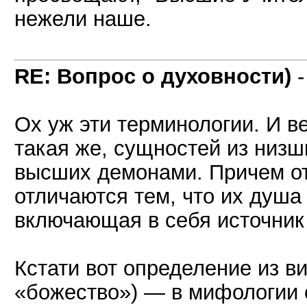
нежели наше.
RE: Вопрос о духовности)
Ох уж эти терминологии. И ве
такая же, сущностей из низш
высших демонами. Причем о
отличаются тем, что их душа
включающая в себя источник
Кстати вот определение из ви
«божество») — в мифологии 