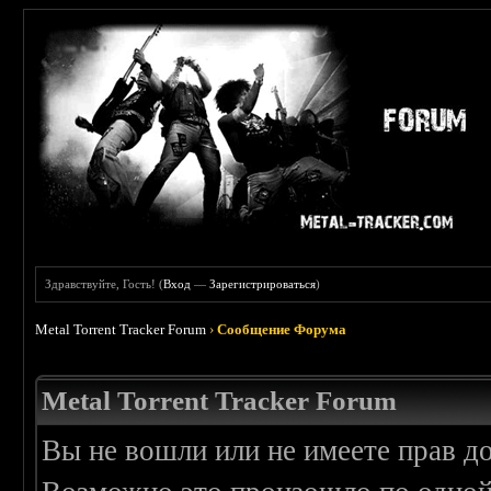
Здравствуйте, Гость! (
Вход
—
Зарегистрироваться
)
Metal Torrent Tracker Forum
›
Сообщение Форума
Metal Torrent Tracker Forum
Вы не вошли или не имеете прав д