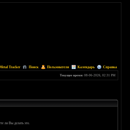
Metal Tracker
Поиск
Пользователи
Календарь
Справка
Текущее время:
08-06-2026, 02:31 PM
те ли Вы делать это.