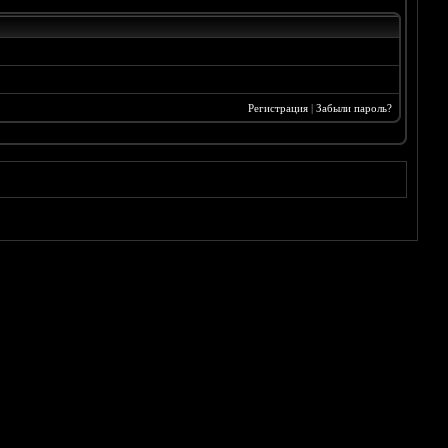
Регистрация
|
Забыли пароль?