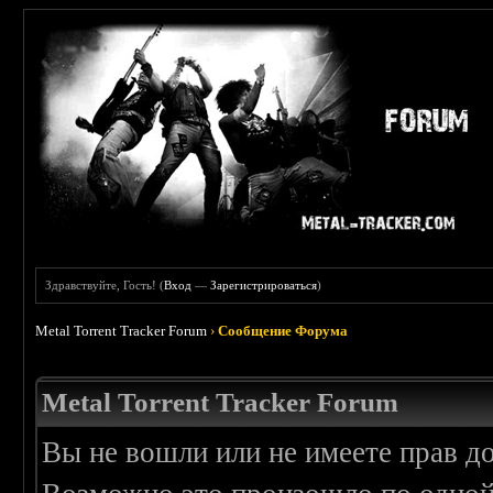
Здравствуйте, Гость! (
Вход
—
Зарегистрироваться
)
Metal Torrent Tracker Forum
›
Сообщение Форума
Metal Torrent Tracker Forum
Вы не вошли или не имеете прав д