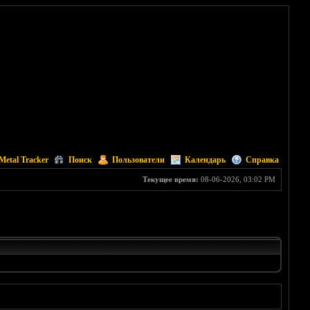
Metal Tracker
Поиск
Пользователи
Календарь
Справка
Текущее время:
08-06-2026, 03:02 PM