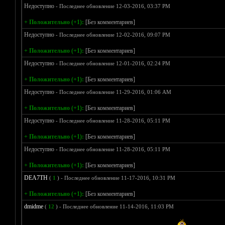
Недоступно
- Последнее обновление 12-03-2016, 03:37 PM
+ Положительно (+1):
[Без комментариев]
Недоступно
- Последнее обновление 12-02-2016, 09:07 PM
+ Положительно (+1):
[Без комментариев]
Недоступно
- Последнее обновление 12-01-2016, 02:24 PM
+ Положительно (+1):
[Без комментариев]
Недоступно
- Последнее обновление 11-29-2016, 01:06 AM
+ Положительно (+1):
[Без комментариев]
Недоступно
- Последнее обновление 11-28-2016, 05:11 PM
+ Положительно (+1):
[Без комментариев]
Недоступно
- Последнее обновление 11-28-2016, 05:11 PM
+ Положительно (+1):
[Без комментариев]
DEA7TH
(
1
) - Последнее обновление 11-17-2016, 10:31 PM
+ Положительно (+1):
[Без комментариев]
dmidme
(
12
) - Последнее обновление 11-14-2016, 11:03 PM